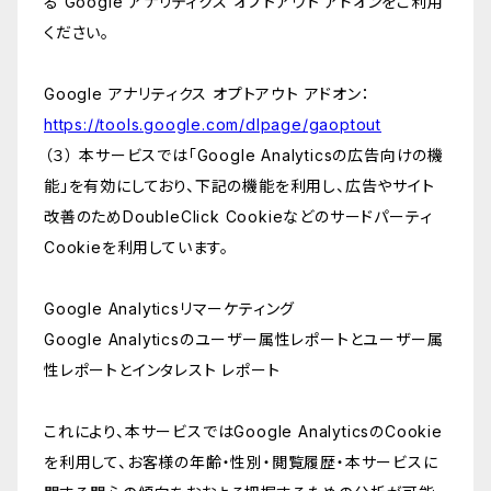
る Google アナリティクス オプトアウト アドオンをご利用
ください。
Google アナリティクス オプトアウト アドオン：
https://tools.google.com/dlpage/gaoptout
（３） 本サービスでは「Google Analyticsの広告向けの機
能」を有効にしており、下記の機能を利用し、広告やサイト
改善のためDoubleClick Cookieなどのサードパーティ
Cookieを利用しています。
Google Analyticsリマーケティング
Google Analyticsのユーザー属性レポートとユーザー属
性レポートとインタレスト レポート
これにより、本サービスではGoogle AnalyticsのCookie
を利用して、お客様の年齢・性別・閲覧履歴・本サービスに