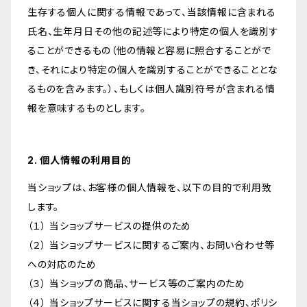
生存する個人に関する情報であって、当該情報に含まれる
氏名、生年月日その他の記述等により特定の個人を識別す
ることができるもの（他の情報と容易に照合することがで
き、それにより特定の個人を識別することができることとな
るものを含みます。）、もしくは個人識別符号が含まれる情
報を意味するものとします。
2. 個人情報の利用目的
当ショップは、お客様の個人情報を、以下の目的で利用致
します。
（１） 当ショップサービスの提供のため
（２） 当ショップサービスに関するご案内、お問い合わせ等
への対応のため
（３） 当ショップの商品、サービス等のご案内のため
（４） 当ショップサービスに関する当ショップの規約、ポリシ