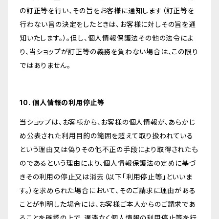
の訂正等を行い、その旨をお客様に通知します（訂正等を
行わない旨の決定をしたときは、お客様に対しその旨を通
知いたします。）。但し、個人情報保護法その他の法令によ
り、当ショップが訂正等の義務を負わない場合は、この限り
ではありません。
10. 個人情報の利用停止等
当ショップは、お客様から、お客様の個人情報が、あらかじ
め公表された利用目的の範囲を超えて取り扱われている
という理由又は偽りその他不正の手段により取得されたも
のであるという理由により、個人情報保護法の定めに基づ
きその利用の停止又は消去（以下「利用停止等」といいま
す。）を求められた場合において、そのご請求に理由がある
ことが判明した場合には、お客様ご本人からのご請求であ
ることを確認の上で、遅滞なく個人情報の利用停止等を行