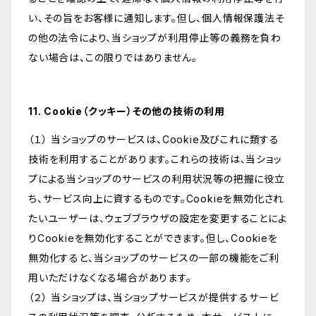
い、その旨をお客様に通知します。但し、個人情報保護法そ
の他の法令により、当ショップが利用停止等の義務を負わ
ない場合は、この限りではありません。
11. Cookie（クッキー）その他の技術の利用
（１） 当ショップのサービスは、Cookie及びこれに類する
技術を利用することがあります。これらの技術は、当ショッ
プによる当ショップのサービスの利用状況等の把握に役立
ち、サービス向上に資するものです。Cookieを無効化され
たいユーザーは、ウェブブラウザの設定を変更することによ
りCookieを無効化することができます。但し、Cookieを
無効化すると、当ショップのサービスの一部の機能をご利
用いただけなくなる場合があります。
（２） 当ショップは、当ショップサービスが提供するサービ