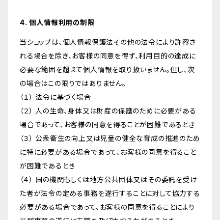
4. 個人情報利用の制限
当ショップは、個人情報保護法その他の法令により許容さ
れる場合を除き、お客様の同意を得ず、利用目的の達成に
必要な範囲を超えて個人情報を取り扱いません。但し、次
の場合はこの限りではありません。
（１） 法令に基づく場合
（２） 人の生命、身体又は財産の保護のために必要がある
場合であって、お客様の同意を得ることが困難であるとき
（３） 公衆衛生の向上又は児童の健全な育成の推進のため
に特に必要がある場合であって、お客様の同意を得ること
が困難であるとき
（４） 国の機関もしくは地方公共団体又はその委託を受け
た者が法令の定める事務を遂行することに対して協力する
必要がある場合であって、お客様の同意を得ることにより