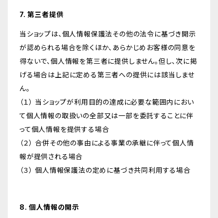
7. 第三者提供
当ショップは、個人情報保護法その他の法令に基づき開示
が認められる場合を除くほか、あらかじめお客様の同意を
得ないで、個人情報を第三者に提供しません。但し、次に掲
げる場合は上記に定める第三者への提供には該当しませ
ん。
（１） 当ショップが利用目的の達成に必要な範囲内におい
て個人情報の取扱いの全部又は一部を委託することに伴
って個人情報を提供する場合
（２） 合併その他の事由による事業の承継に伴って個人情
報が提供される場合
（３） 個人情報保護法の定めに基づき共同利用する場合
8. 個人情報の開示