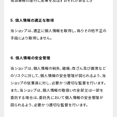
当該事務の遂行に支障を及ぼすおそれがあるとき
5. 個人情報の適正な取得
当ショップは、適正に個人情報を取得し、偽りその他不正の
手段により取得しません。
6. 個人情報の安全管理
当ショップは、個人情報の紛失、破壊、改ざん及び漏洩など
のリスクに対して、個人情報の安全管理が図られるよう、当
ショップの従業員に対し、必要かつ適切な監督を行います。
また、当ショップは、個人情報の取扱いの全部又は一部を
委託する場合は、委託先において個人情報の安全管理が
図られるよう、必要かつ適切な監督を行います。