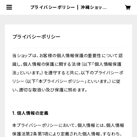
プライバシーポリシー | 沖縄ショップ
OPG
プライバシーポリシー
当ショップは、お客様の個人情報保護の重要性について認
識し、個人情報の保護に関する法律（以下「個人情報保護
法」といいます。）を遵守すると共に、以下のプライバシーポ
リシー（以下「本プライバシーポリシー」といいます。）に従
い、適切な取扱い及び保護に努めます。
1. 個人情報の定義
本プライバシーポリシーにおいて、個人情報とは、個人情報
保護法第2条第1項により定義された個人情報、すなわち、