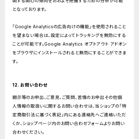
関する関心の傾向をおおよそ把握するための分析が可能
となっております。
「Google Analyticsの広告向けの機能」を使用されること
を望まない場合は、設定によってトラッキングを無効にする
ことが可能です。Google Analytics オプトアウト アドオン
をブラウザにインストールされると無効にすることができま
す。
12. お問い合わせ
開示等のお申出、ご意見、ご質問、苦情のお申出その他個
人情報の取扱いに関するお問い合わせは、当ショップの「特
定商取引法に基づく表記」内にある連絡先へご連絡いただ
くか、ショップページ内のお問い合わせフォームよりお問い
合わせください。