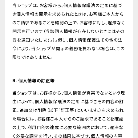
当ショップは、お客様から、個人情報保護法の定めに基づ
き個人情報の開示を求められたときは、お客様ご本人から
のご請求であることを確認の上で、お客様に対し、遅滞なく
開示を行います（当該個人情報が存在しないときにはその
旨を通知いたします。）。但し、個人情報保護法その他の法
令により、当ショップが開示の義務を負わない場合は、この
限りではありません。
9. 個人情報の訂正等
当ショップは、お客様から、個人情報が真実でないという理
由によって、個人情報保護法の定めに基づきその内容の訂
正、追加又は削除（以下「訂正等」といいます。）を求められ
た場合には、お客様ご本人からのご請求であることを確認
の上で、利用目的の達成に必要な範囲内において、遅滞な
く必要な調査を行い、その結果に基づき、個人情報の内容