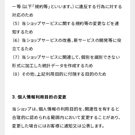
ー等（以下「規約等」といいます。）に違反する行為に対する
対応のため
（５） 当ショップサービスに関する規約等の変更などを通
知するため
（６） 当ショップサービスの改善、新サービスの開発等に役
立てるため
（７） 当ショップサービスに関連して、個別を識別できない
形式に加工した統計データを作成するため
（８） その他、上記利用目的に付随する目的のため
3. 個人情報利用目的の変更
当ショップは、個人情報の利用目的を、関連性を有すると
合理的に認められる範囲内において変更することがあり、
変更した場合にはお客様に通知又は公表します。